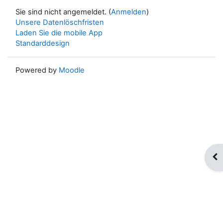
Sie sind nicht angemeldet. (
Anmelden
)
Unsere Datenlöschfristen
Laden Sie die mobile App
Standarddesign
Powered by
Moodle
Blo