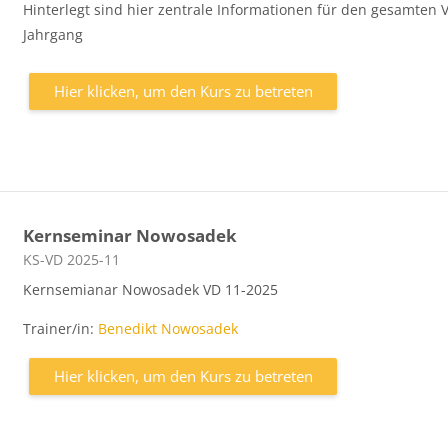
Hinterlegt sind hier zentrale Informationen für den gesamten 
Jahrgang
Hier klicken, um den Kurs zu betreten
Kernseminar Nowosadek
Kursbereich
KS-VD 2025-11
Kernsemianar Nowosadek VD 11-2025
Trainer/in:
Benedikt Nowosadek
Hier klicken, um den Kurs zu betreten