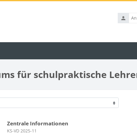
Anmelde
ms für schulpraktische Lehre
Zentrale Informationen
Kursbereich
KS-VD 2025-11