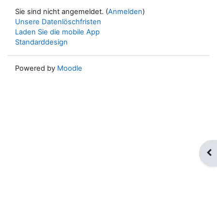
Sie sind nicht angemeldet. (
Anmelden
)
Unsere Datenlöschfristen
Laden Sie die mobile App
Standarddesign
Powered by
Moodle
Blo