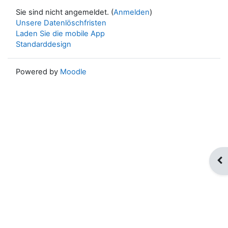
Sie sind nicht angemeldet. (
Anmelden
)
Unsere Datenlöschfristen
Laden Sie die mobile App
Standarddesign
Powered by
Moodle
Blo