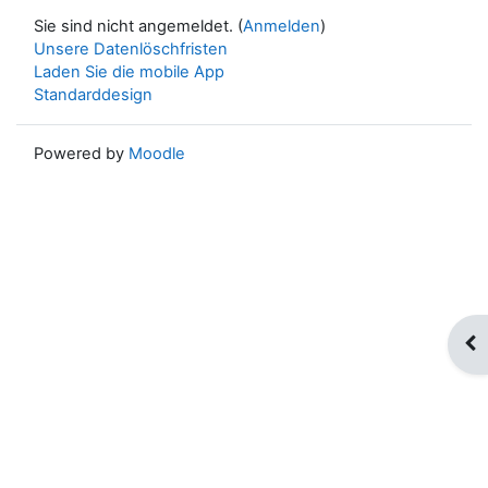
Sie sind nicht angemeldet. (
Anmelden
)
Unsere Datenlöschfristen
Laden Sie die mobile App
Standarddesign
Powered by
Moodle
Blo