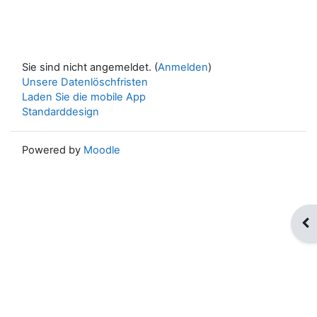
Sie sind nicht angemeldet. (
Anmelden
)
Unsere Datenlöschfristen
Laden Sie die mobile App
Standarddesign
Powered by
Moodle
Blo