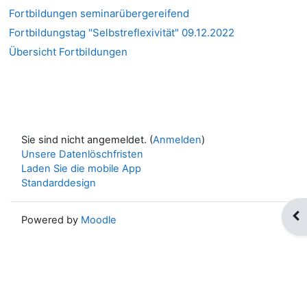
Fortbildungen seminarübergereifend
Fortbildungstag "Selbstreflexivität" 09.12.2022
Übersicht Fortbildungen
Sie sind nicht angemeldet. (
Anmelden
)
Unsere Datenlöschfristen
Laden Sie die mobile App
Standarddesign
Blo
Powered by
Moodle