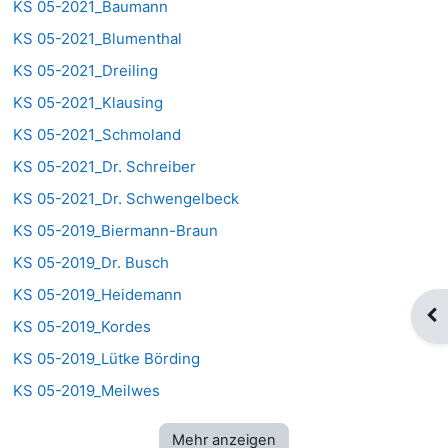
KS 05-2021_Baumann
KS 05-2021_Blumenthal
KS 05-2021_Dreiling
KS 05-2021_Klausing
KS 05-2021_Schmoland
KS 05-2021_Dr. Schreiber
KS 05-2021_Dr. Schwengelbeck
KS 05-2019_Biermann-Braun
KS 05-2019_Dr. Busch
KS 05-2019_Heidemann
Blo
KS 05-2019_Kordes
KS 05-2019_Lütke Börding
KS 05-2019_Meilwes
Mehr anzeigen