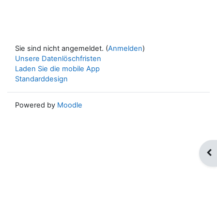
Sie sind nicht angemeldet. (
Anmelden
)
Unsere Datenlöschfristen
Laden Sie die mobile App
Standarddesign
Powered by
Moodle
Blo