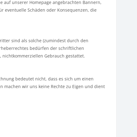
 alle auf unserer Homepage angebrachten Bannern,
e für eventuelle Schäden oder Konsequenzen, die
ritter sind als solche (zumindest durch den
heberrechtes bedürfen der schriftlichen
, nichtkommerziellen Gebrauch gestattet.
chnung bedeutet nicht, dass es sich um einen
 machen wir uns keine Rechte zu Eigen und dient