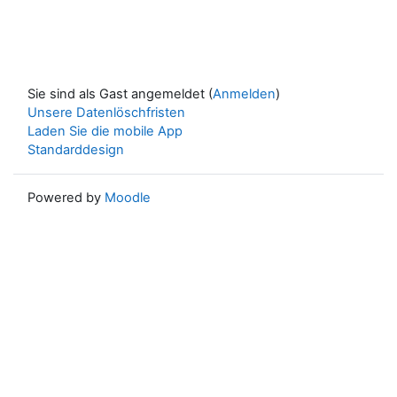
Sie sind als Gast angemeldet (
Anmelden
)
Unsere Datenlöschfristen
Laden Sie die mobile App
Standarddesign
Powered by
Moodle