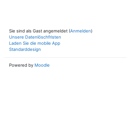
Sie sind als Gast angemeldet (
Anmelden
)
Unsere Datenlöschfristen
Laden Sie die mobile App
Standarddesign
Powered by
Moodle