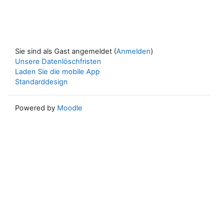
Sie sind als Gast angemeldet (
Anmelden
)
Unsere Datenlöschfristen
Laden Sie die mobile App
Standarddesign
Powered by
Moodle