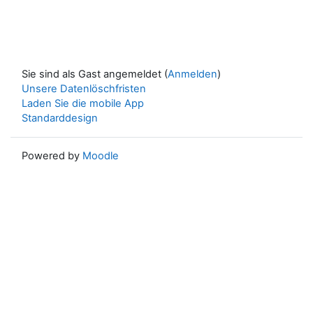
Sie sind als Gast angemeldet (
Anmelden
)
Unsere Datenlöschfristen
Laden Sie die mobile App
Standarddesign
Powered by
Moodle