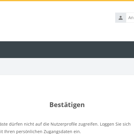
Anmelde
Bestätigen
äste dürfen nicht auf die Nutzerprofile zugreifen. Loggen Sie sich
it Ihren persönlichen Zugangsdaten ein.