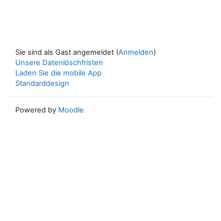
Sie sind als Gast angemeldet (
Anmelden
)
Unsere Datenlöschfristen
Laden Sie die mobile App
Standarddesign
Powered by
Moodle