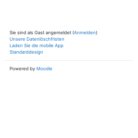
Sie sind als Gast angemeldet (
Anmelden
)
Unsere Datenlöschfristen
Laden Sie die mobile App
Standarddesign
Powered by
Moodle