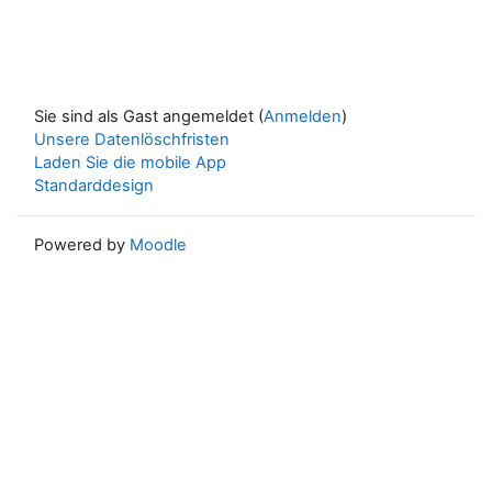
Sie sind als Gast angemeldet (
Anmelden
)
Unsere Datenlöschfristen
Laden Sie die mobile App
Standarddesign
Powered by
Moodle