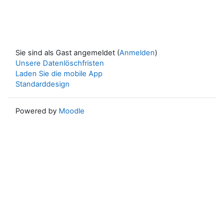
Sie sind als Gast angemeldet (
Anmelden
)
Unsere Datenlöschfristen
Laden Sie die mobile App
Standarddesign
Powered by
Moodle