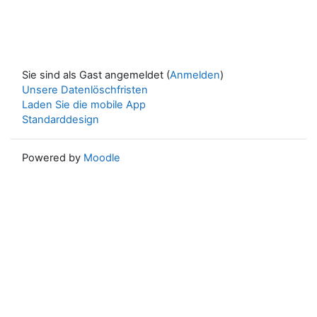
Sie sind als Gast angemeldet (
Anmelden
)
Unsere Datenlöschfristen
Laden Sie die mobile App
Standarddesign
Powered by
Moodle