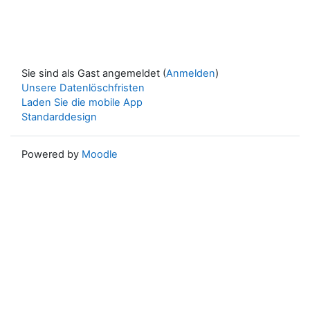
Sie sind als Gast angemeldet (
Anmelden
)
Unsere Datenlöschfristen
Laden Sie die mobile App
Standarddesign
Powered by
Moodle