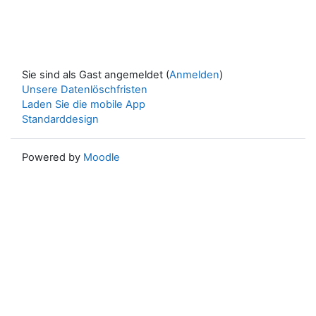
Sie sind als Gast angemeldet (
Anmelden
)
Unsere Datenlöschfristen
Laden Sie die mobile App
Standarddesign
Powered by
Moodle