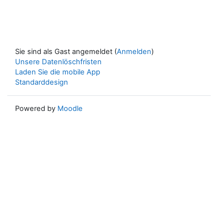
Sie sind als Gast angemeldet (
Anmelden
)
Unsere Datenlöschfristen
Laden Sie die mobile App
Standarddesign
Powered by
Moodle